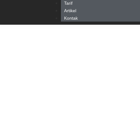
Tarif
Artikel
Kontak