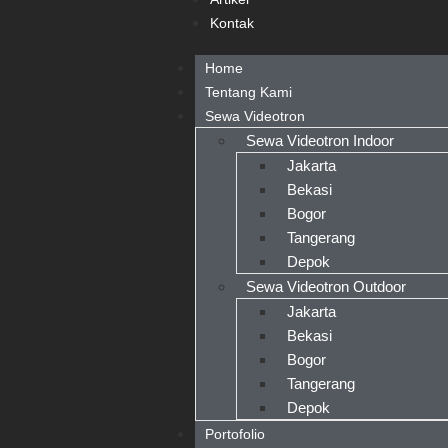
Kontak
Home
Tentang Kami
Sewa Videotron
Sewa Videotron Indoor
Jakarta
Bekasi
Bogor
Tangerang
Depok
Sewa Videotron Outdoor
Jakarta
Bekasi
Bogor
Tangerang
Depok
Portofolio