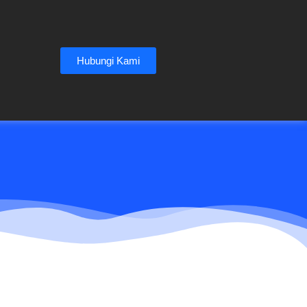
Hubungi Kami