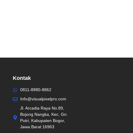
Kontak
0811-8880-8862
Info@visualpixelpro.com
Jl. Arcadia Raya No.89,
Bojong Nangka, Kec. Gn.
Putri, Kabupaten Bogor,
Jawa Barat 16963