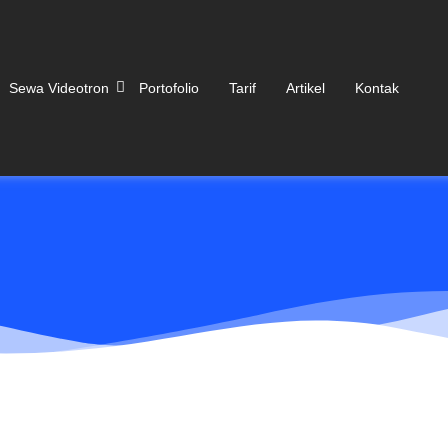
Sewa Videotron
Portofolio
Tarif
Artikel
Kontak