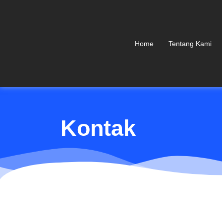
Home
Tentang Kami
Kontak