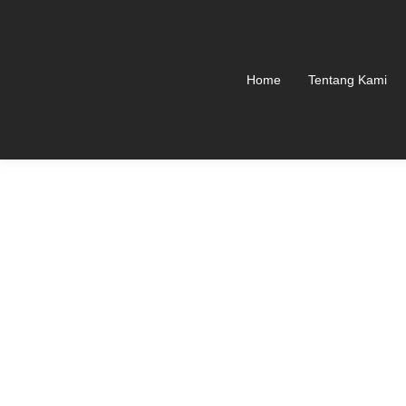
Home
Tentang Kami