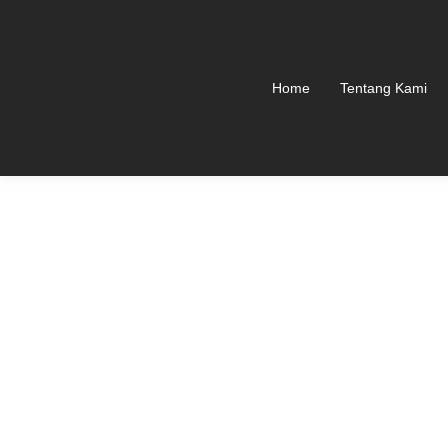
Home
Tentang Kami