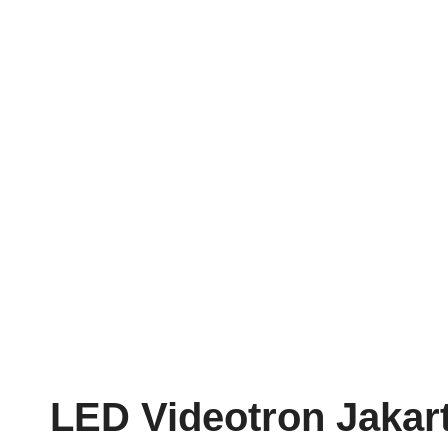
LED Videotron Jakart