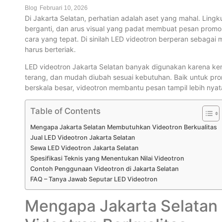
Blog
Februari 10, 2026
Di Jakarta Selatan, perhatian adalah aset yang mahal. Lingk
berganti, dan arus visual yang padat membuat pesan promos
cara yang tepat. Di sinilah LED videotron berperan sebagai
harus berteriak.
LED videotron Jakarta Selatan banyak digunakan karena 
terang, dan mudah diubah sesuai kebutuhan. Baik untuk pro
berskala besar, videotron membantu pesan tampil lebih nyat
Table of Contents
Mengapa Jakarta Selatan Membutuhkan Videotron Berkualitas
Jual LED Videotron Jakarta Selatan
Sewa LED Videotron Jakarta Selatan
Spesifikasi Teknis yang Menentukan Nilai Videotron
Contoh Penggunaan Videotron di Jakarta Selatan
FAQ – Tanya Jawab Seputar LED Videotron
Mengapa Jakarta Selata