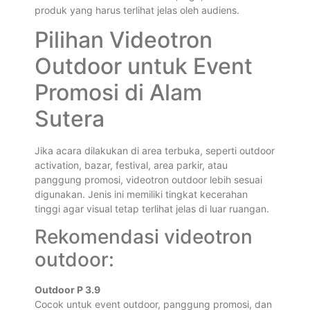
produk yang harus terlihat jelas oleh audiens.
Pilihan Videotron
Outdoor untuk Event
Promosi di Alam
Sutera
Jika acara dilakukan di area terbuka, seperti outdoor
activation, bazar, festival, area parkir, atau
panggung promosi, videotron outdoor lebih sesuai
digunakan. Jenis ini memiliki tingkat kecerahan
tinggi agar visual tetap terlihat jelas di luar ruangan.
Rekomendasi videotron
outdoor:
Outdoor P 3.9
Cocok untuk event outdoor, panggung promosi, dan