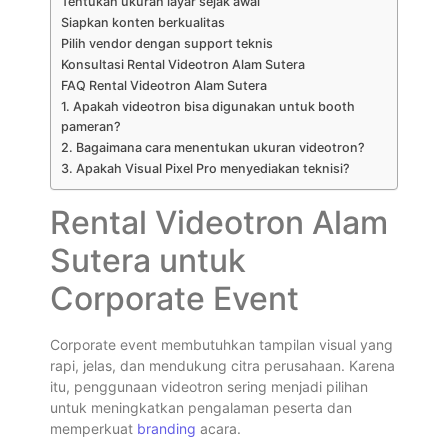
Tentukan ukuran layar sejak awal
Siapkan konten berkualitas
Pilih vendor dengan support teknis
Konsultasi Rental Videotron Alam Sutera
FAQ Rental Videotron Alam Sutera
1. Apakah videotron bisa digunakan untuk booth
pameran?
2. Bagaimana cara menentukan ukuran videotron?
3. Apakah Visual Pixel Pro menyediakan teknisi?
Rental Videotron Alam
Sutera untuk
Corporate Event
Corporate event membutuhkan tampilan visual yang
rapi, jelas, dan mendukung citra perusahaan. Karena
itu, penggunaan videotron sering menjadi pilihan
untuk meningkatkan pengalaman peserta dan
memperkuat
branding
acara.