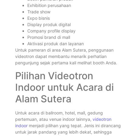
Exhibition perusahaan
Trade show
Expo bisnis
Display produk digital
Company profile display
Promosi brand di mall
Aktivasi produk dan layanan
Untuk pameran di area Alam Sutera, penggunaan
videotron dapat membantu menarik perhatian
pengunjung sejak pertama kali melihat booth Anda.
Pilihan Videotron
Indoor untuk Acara di
Alam Sutera
Untuk acara di ballroom, hotel, mall, gedung
pertemuan, atau venue indoor lainnya,
videotron
indoor
menjadi pilihan yang tepat. Jenis ini dirancang
untuk jarak pandang yang lebih dekat, sehingga