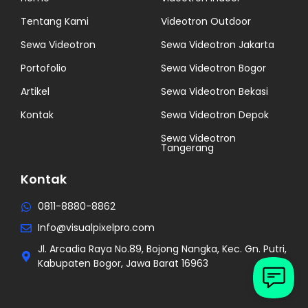
Tentang Kami
Videotron Outdoor
Sewa Videotron
Sewa Videotron Jakarta
Portofolio
Sewa Videotron Bogor
Artikel
Sewa Videotron Bekasi
Kontak
Sewa Videotron Depok
Sewa Videotron
Tangerang
Kontak
0811-8880-8862
Info@visualpixelpro.com
Jl. Arcadia Raya No.89, Bojong Nangka, Kec. Gn. Putri,
Kabupaten Bogor, Jawa Barat 16963