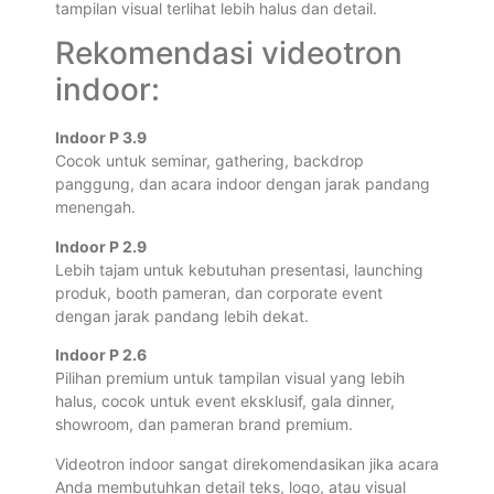
tampilan visual terlihat lebih halus dan detail.
Rekomendasi videotron
indoor:
Indoor P 3.9
Cocok untuk seminar, gathering, backdrop
panggung, dan acara indoor dengan jarak pandang
menengah.
Indoor P 2.9
Lebih tajam untuk kebutuhan presentasi, launching
produk, booth pameran, dan corporate event
dengan jarak pandang lebih dekat.
Indoor P 2.6
Pilihan premium untuk tampilan visual yang lebih
halus, cocok untuk event eksklusif, gala dinner,
showroom, dan pameran brand premium.
Videotron indoor sangat direkomendasikan jika acara
Anda membutuhkan detail teks, logo, atau visual