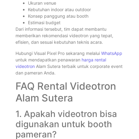
Ukuran venue
Kebutuhan indoor atau outdoor
Konsep panggung atau booth
Estimasi budget
Dari informasi tersebut, tim dapat membantu
memberikan rekomendasi videotron yang tepat,
efisien, dan sesuai kebutuhan teknis acara.
Hubungi Visual Pixel Pro sekarang melalui
WhatsApp
untuk mendapatkan penawaran
harga rental
videotron
Alam Sutera terbaik untuk corporate event
dan pameran Anda.
FAQ Rental Videotron
Alam Sutera
1. Apakah videotron bisa
digunakan untuk booth
pameran?