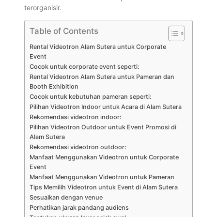
terorganisir.
Table of Contents
Rental Videotron Alam Sutera untuk Corporate
Event
Cocok untuk corporate event seperti:
Rental Videotron Alam Sutera untuk Pameran dan
Booth Exhibition
Cocok untuk kebutuhan pameran seperti:
Pilihan Videotron Indoor untuk Acara di Alam Sutera
Rekomendasi videotron indoor:
Pilihan Videotron Outdoor untuk Event Promosi di
Alam Sutera
Rekomendasi videotron outdoor:
Manfaat Menggunakan Videotron untuk Corporate
Event
Manfaat Menggunakan Videotron untuk Pameran
Tips Memilih Videotron untuk Event di Alam Sutera
Sesuaikan dengan venue
Perhatikan jarak pandang audiens