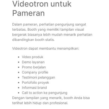
Videotron untuk
Pameran
Dalam pameran, perhatian pengunjung sangat
terbatas. Booth yang memiliki tampilan visual
bergerak biasanya lebih mudah menarik perhatian
dibandingkan booth statis.
Videotron dapat membantu menampilkan:
Video produk
Demo layanan
Promo berjalan
Company profile
Testimoni pelanggan
Portofolio proyek
Informasi brand
Call to action ke pengunjung
Dengan tampilan yang menarik, booth Anda bisa
terlihat lebih hidup dan profesional.