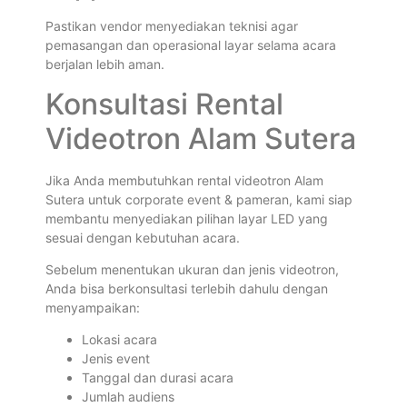
Pastikan vendor menyediakan teknisi agar
pemasangan dan operasional layar selama acara
berjalan lebih aman.
Konsultasi Rental
Videotron Alam Sutera
Jika Anda membutuhkan rental videotron Alam
Sutera untuk corporate event & pameran, kami siap
membantu menyediakan pilihan layar LED yang
sesuai dengan kebutuhan acara.
Sebelum menentukan ukuran dan jenis videotron,
Anda bisa berkonsultasi terlebih dahulu dengan
menyampaikan:
Lokasi acara
Jenis event
Tanggal dan durasi acara
Jumlah audiens