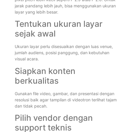
jarak pandang lebih jauh, bisa menggunakan ukuran
layar yang lebih besar.
Tentukan ukuran layar
sejak awal
Ukuran layar perlu disesuaikan dengan luas venue,
jumlah audiens, posisi panggung, dan kebutuhan
visual acara.
Siapkan konten
berkualitas
Gunakan file video, gambar, dan presentasi dengan
resolusi baik agar tampilan di videotron terlihat tajam
dan tidak pecah.
Pilih vendor dengan
support teknis