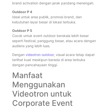
brand activation dengan jarak pandang menengah.
Outdoor P 4
Ideal untuk area publik, promosi brand, dan
kebutuhan layar besar di lokasi terbuka.
Outdoor P 5
Cocok untuk event outdoor berskala lebih besar
seperti festival, panggung besar, atau acara dengan
audiens yang lebih luas.
Dengan
videotron outdoor
, visual acara tetap dapat
terlihat kuat meskipun berada di area terbuka
dengan pencahayaan tinggi.
Manfaat
Menggunakan
Videotron untuk
Corporate Event