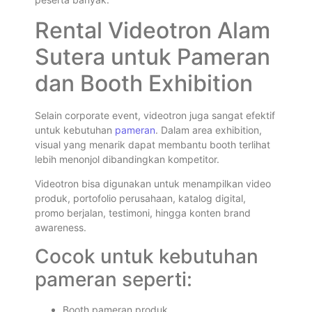
Rental Videotron Alam
Sutera untuk Pameran
dan Booth Exhibition
Selain corporate event, videotron juga sangat efektif
untuk kebutuhan
pameran
. Dalam area exhibition,
visual yang menarik dapat membantu booth terlihat
lebih menonjol dibandingkan kompetitor.
Videotron bisa digunakan untuk menampilkan video
produk, portofolio perusahaan, katalog digital,
promo berjalan, testimoni, hingga konten brand
awareness.
Cocok untuk kebutuhan
pameran seperti:
Booth pameran produk