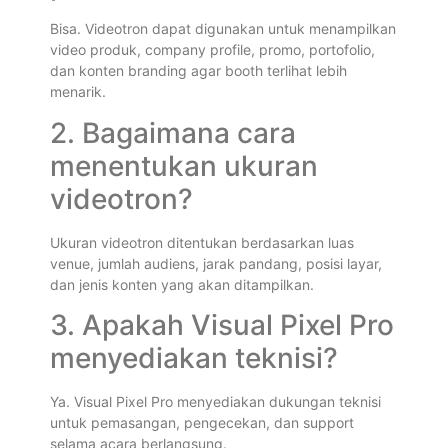
Bisa. Videotron dapat digunakan untuk menampilkan
video produk, company profile, promo, portofolio,
dan konten branding agar booth terlihat lebih
menarik.
2. Bagaimana cara
menentukan ukuran
videotron?
Ukuran videotron ditentukan berdasarkan luas
venue, jumlah audiens, jarak pandang, posisi layar,
dan jenis konten yang akan ditampilkan.
3. Apakah Visual Pixel Pro
menyediakan teknisi?
Ya. Visual Pixel Pro menyediakan dukungan teknisi
untuk pemasangan, pengecekan, dan support
selama acara berlangsung.