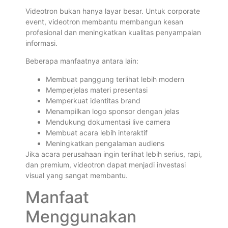
Videotron bukan hanya layar besar. Untuk corporate
event, videotron membantu membangun kesan
profesional dan meningkatkan kualitas penyampaian
informasi.
Beberapa manfaatnya antara lain:
Membuat panggung terlihat lebih modern
Memperjelas materi presentasi
Memperkuat identitas brand
Menampilkan logo sponsor dengan jelas
Mendukung dokumentasi live camera
Membuat acara lebih interaktif
Meningkatkan pengalaman audiens
Jika acara perusahaan ingin terlihat lebih serius, rapi,
dan premium, videotron dapat menjadi investasi
visual yang sangat membantu.
Manfaat
Menggunakan