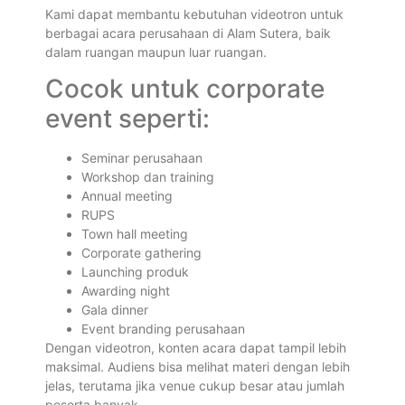
Kami dapat membantu kebutuhan videotron untuk
berbagai acara perusahaan di Alam Sutera, baik
dalam ruangan maupun luar ruangan.
Cocok untuk corporate
event seperti:
Seminar perusahaan
Workshop dan training
Annual meeting
RUPS
Town hall meeting
Corporate gathering
Launching produk
Awarding night
Gala dinner
Event branding perusahaan
Dengan videotron, konten acara dapat tampil lebih
maksimal. Audiens bisa melihat materi dengan lebih
jelas, terutama jika venue cukup besar atau jumlah
peserta banyak.