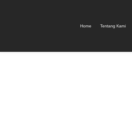
Home
Tentang Kami