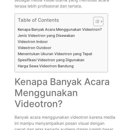
terasa lebih profesional dan tertata.
Table of Contents
Kenapa Banyak Acara Menggunakan Videotron?
Jenis Videotron yang Disewakan
Videotron Indoor
Videotron Outdoor
Menentukan Ukuran Videotron yang Tepat
Spesifikasi Videotron yang Digunakan
Harga Sewa Videotron Bandung
Kenapa Banyak Acara
Menggunakan
Videotron?
Banyak acara menggunakan videotron karena media
ini mampu menyampaikan pesan visual dengan
cepat dan jelas kepada audiens dalam jumlah besar.