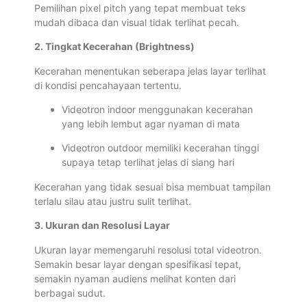
Pemilihan pixel pitch yang tepat membuat teks
mudah dibaca dan visual tidak terlihat pecah.
2. Tingkat Kecerahan (Brightness)
Kecerahan menentukan seberapa jelas layar terlihat
di kondisi pencahayaan tertentu.
Videotron indoor menggunakan kecerahan
yang lebih lembut agar nyaman di mata
Videotron outdoor memiliki kecerahan tinggi
supaya tetap terlihat jelas di siang hari
Kecerahan yang tidak sesuai bisa membuat tampilan
terlalu silau atau justru sulit terlihat.
3. Ukuran dan Resolusi Layar
Ukuran layar memengaruhi resolusi total videotron.
Semakin besar layar dengan spesifikasi tepat,
semakin nyaman audiens melihat konten dari
berbagai sudut.