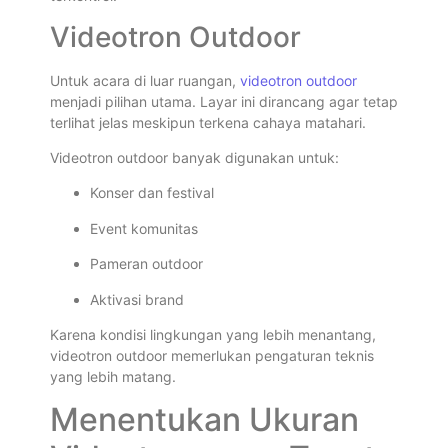
Videotron Outdoor
Untuk acara di luar ruangan,
videotron outdoor
menjadi pilihan utama. Layar ini dirancang agar tetap
terlihat jelas meskipun terkena cahaya matahari.
Videotron outdoor banyak digunakan untuk:
Konser dan festival
Event komunitas
Pameran outdoor
Aktivasi brand
Karena kondisi lingkungan yang lebih menantang,
videotron outdoor memerlukan pengaturan teknis
yang lebih matang.
Menentukan Ukuran