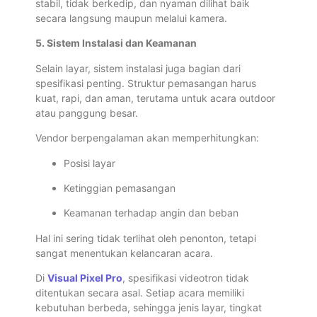
stabil, tidak berkedip, dan nyaman dilihat baik
secara langsung maupun melalui kamera.
5. Sistem Instalasi dan Keamanan
Selain layar, sistem instalasi juga bagian dari
spesifikasi penting. Struktur pemasangan harus
kuat, rapi, dan aman, terutama untuk acara outdoor
atau panggung besar.
Vendor berpengalaman akan memperhitungkan:
Posisi layar
Ketinggian pemasangan
Keamanan terhadap angin dan beban
Hal ini sering tidak terlihat oleh penonton, tetapi
sangat menentukan kelancaran acara.
Di
Visual Pixel Pro
, spesifikasi videotron tidak
ditentukan secara asal. Setiap acara memiliki
kebutuhan berbeda, sehingga jenis layar, tingkat