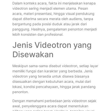
Dalam konteks acara, fakta ini menjelaskan kenapa
videotron sering menjadi elemen utama. Pesan
acara, materi presentasi, hingga visual pendukung
dapat diterima secara merata oleh audiens, tanpa
bergantung pada posisi duduk atau jarak dari
panggung. Hasilnya, pengalaman penonton menjadi
lebih konsisten dan profesional.
Jenis Videotron yang
Disewakan
Meskipun sama-sama disebut videotron, setiap layar
memiliki fungsi dan karakter yang berbeda. Jenis
videotron yang tersedia untuk disewa biasanya
disesuaikan dengan kebutuhan acara, mulai dari
lokasi, kondisi pencahayaan, hingga jarak pandang
penonton.
Dengan memahami perbedaan jenis videotron sejak
awal, penyelenggara acara dapat menentukan