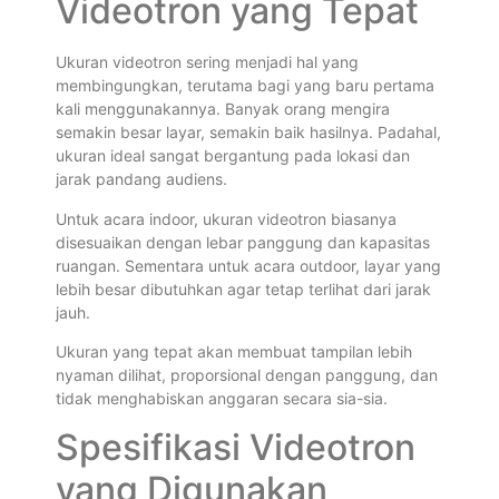
Videotron yang Tepat
Ukuran videotron sering menjadi hal yang
membingungkan, terutama bagi yang baru pertama
kali menggunakannya. Banyak orang mengira
semakin besar layar, semakin baik hasilnya. Padahal,
ukuran ideal sangat bergantung pada lokasi dan
jarak pandang audiens.
Untuk acara indoor, ukuran videotron biasanya
disesuaikan dengan lebar panggung dan kapasitas
ruangan. Sementara untuk acara outdoor, layar yang
lebih besar dibutuhkan agar tetap terlihat dari jarak
jauh.
Ukuran yang tepat akan membuat tampilan lebih
nyaman dilihat, proporsional dengan panggung, dan
tidak menghabiskan anggaran secara sia-sia.
Spesifikasi Videotron
yang Digunakan