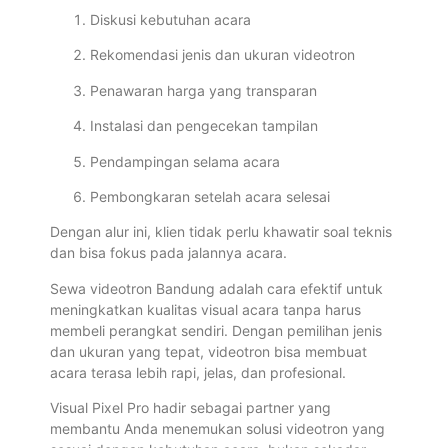
Diskusi kebutuhan acara
Rekomendasi jenis dan ukuran videotron
Penawaran harga yang transparan
Instalasi dan pengecekan tampilan
Pendampingan selama acara
Pembongkaran setelah acara selesai
Dengan alur ini, klien tidak perlu khawatir soal teknis
dan bisa fokus pada jalannya acara.
Sewa videotron Bandung adalah cara efektif untuk
meningkatkan kualitas visual acara tanpa harus
membeli perangkat sendiri. Dengan pemilihan jenis
dan ukuran yang tepat, videotron bisa membuat
acara terasa lebih rapi, jelas, dan profesional.
Visual Pixel Pro hadir sebagai partner yang
membantu Anda menemukan solusi videotron yang