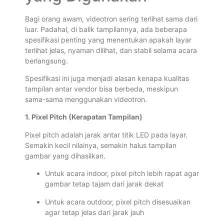
Bagi orang awam, videotron sering terlihat sama dari
luar. Padahal, di balik tampilannya, ada beberapa
spesifikasi penting yang menentukan apakah layar
terlihat jelas, nyaman dilihat, dan stabil selama acara
berlangsung.
Spesifikasi ini juga menjadi alasan kenapa kualitas
tampilan antar vendor bisa berbeda, meskipun
sama-sama menggunakan videotron.
1. Pixel Pitch (Kerapatan Tampilan)
Pixel pitch adalah jarak antar titik LED pada layar.
Semakin kecil nilainya, semakin halus tampilan
gambar yang dihasilkan.
Untuk acara indoor, pixel pitch lebih rapat agar
gambar tetap tajam dari jarak dekat
Untuk acara outdoor, pixel pitch disesuaikan
agar tetap jelas dari jarak jauh