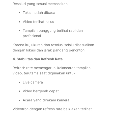
Resolusi yang sesuai memastikan:
Teks mudah dibaca
Video terlihat halus
Tampilan panggung terlihat rapi dan
profesional
Karena itu, ukuran dan resolusi selalu disesuaikan
dengan lokasi dan jarak pandang penonton.
4. Stabilitas dan Refresh Rate
Refresh rate memengaruhi kelancaran tampilan
video, terutama saat digunakan untuk:
Live camera
Video bergerak cepat
Acara yang direkam kamera
Videotron dengan refresh rate baik akan terlihat