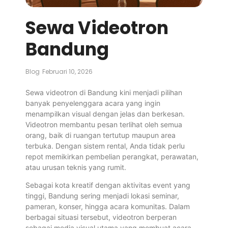
Sewa Videotron
Bandung
Blog
Februari 10, 2026
Sewa videotron di Bandung kini menjadi pilihan
banyak penyelenggara acara yang ingin
menampilkan visual dengan jelas dan berkesan.
Videotron membantu pesan terlihat oleh semua
orang, baik di ruangan tertutup maupun area
terbuka. Dengan sistem rental, Anda tidak perlu
repot memikirkan pembelian perangkat, perawatan,
atau urusan teknis yang rumit.
Sebagai kota kreatif dengan aktivitas event yang
tinggi, Bandung sering menjadi lokasi seminar,
pameran, konser, hingga acara komunitas. Dalam
berbagai situasi tersebut, videotron berperan
sebagai media visual utama yang membuat acara