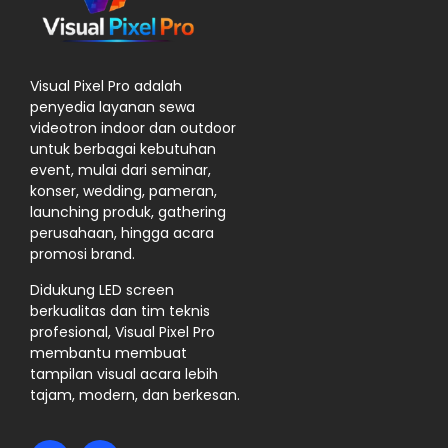
Visual Pixel Pro adalah
penyedia layanan sewa
videotron indoor dan outdoor
untuk berbagai kebutuhan
event, mulai dari seminar,
konser, wedding, pameran,
launching produk, gathering
perusahaan, hingga acara
promosi brand.
Didukung LED screen
berkualitas dan tim teknis
profesional, Visual Pixel Pro
membantu membuat
tampilan visual acara lebih
tajam, modern, dan berkesan.