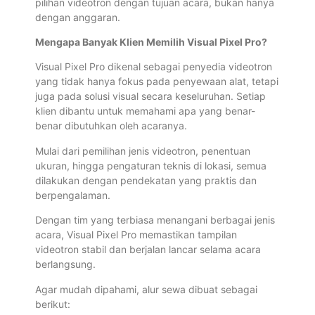
pilihan videotron dengan tujuan acara, bukan hanya
dengan anggaran.
Mengapa Banyak Klien Memilih Visual Pixel Pro?
Visual Pixel Pro dikenal sebagai penyedia videotron
yang tidak hanya fokus pada penyewaan alat, tetapi
juga pada solusi visual secara keseluruhan. Setiap
klien dibantu untuk memahami apa yang benar-
benar dibutuhkan oleh acaranya.
Mulai dari pemilihan jenis videotron, penentuan
ukuran, hingga pengaturan teknis di lokasi, semua
dilakukan dengan pendekatan yang praktis dan
berpengalaman.
Dengan tim yang terbiasa menangani berbagai jenis
acara, Visual Pixel Pro memastikan tampilan
videotron stabil dan berjalan lancar selama acara
berlangsung.
Agar mudah dipahami, alur sewa dibuat sebagai
berikut: