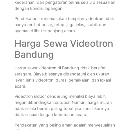
kecerahan, dan pengaturan teknis selalu disesuaikan
dengan kondisi lapangan.
Pendekatan ini memastikan tampilan videotron tidak
hanya terlihat besar, tetapi juga jelas, stabil, dan
nyaman dilihat sepanjang acara.
Harga Sewa Videotron
Bandung
Harga sewa videotron di Bandung tidak bersifat
seragam. Biaya biasanya dipengaruhi oleh ukuran
layar, jenis videotron, durasi pemakaian, dan lokasi
acara.
Videotron indoor cenderung memiliki biaya lebih
ringan dibandingkan outdoor. Namun, harga murah
tidak selalu berarti paling tepat jika spesifikasinya
tidak sesuai dengan kebutuhan acara.
Pendekatan yang paling aman adalah menyesuaikan