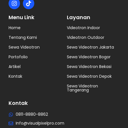
Menu Link
Layanan
Home
Videotron Indoor
Tentang Kami
Videotron Outdoor
Sewa Videotron
Sewa Videotron Jakarta
Portofolio
Sewa Videotron Bogor
Artikel
Sewa Videotron Bekasi
Kontak
Sewa Videotron Depok
Sewa Videotron
Tangerang
Kontak
0811-8880-8862
Info@visualpixelpro.com