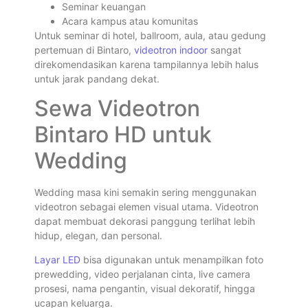
Seminar keuangan
Acara kampus atau komunitas
Untuk seminar di hotel, ballroom, aula, atau gedung
pertemuan di Bintaro,
videotron indoor
sangat
direkomendasikan karena tampilannya lebih halus
untuk jarak pandang dekat.
Sewa Videotron
Bintaro HD untuk
Wedding
Wedding masa kini semakin sering menggunakan
videotron sebagai elemen visual utama. Videotron
dapat membuat dekorasi panggung terlihat lebih
hidup, elegan, dan personal.
Layar LED
bisa digunakan untuk menampilkan foto
prewedding, video perjalanan cinta, live camera
prosesi, nama pengantin, visual dekoratif, hingga
ucapan keluarga.