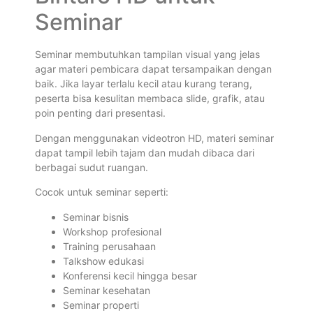
Seminar
Seminar membutuhkan tampilan visual yang jelas
agar materi pembicara dapat tersampaikan dengan
baik. Jika layar terlalu kecil atau kurang terang,
peserta bisa kesulitan membaca slide, grafik, atau
poin penting dari presentasi.
Dengan menggunakan videotron HD, materi seminar
dapat tampil lebih tajam dan mudah dibaca dari
berbagai sudut ruangan.
Cocok untuk seminar seperti:
Seminar bisnis
Workshop profesional
Training perusahaan
Talkshow edukasi
Konferensi kecil hingga besar
Seminar kesehatan
Seminar properti