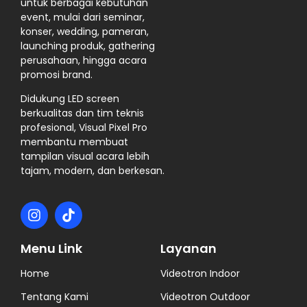
untuk berbagai kebutuhan
event, mulai dari seminar,
konser, wedding, pameran,
launching produk, gathering
perusahaan, hingga acara
promosi brand.
Didukung LED screen
berkualitas dan tim teknis
profesional, Visual Pixel Pro
membantu membuat
tampilan visual acara lebih
tajam, modern, dan berkesan.
Menu Link
Layanan
Home
Videotron Indoor
Tentang Kami
Videotron Outdoor