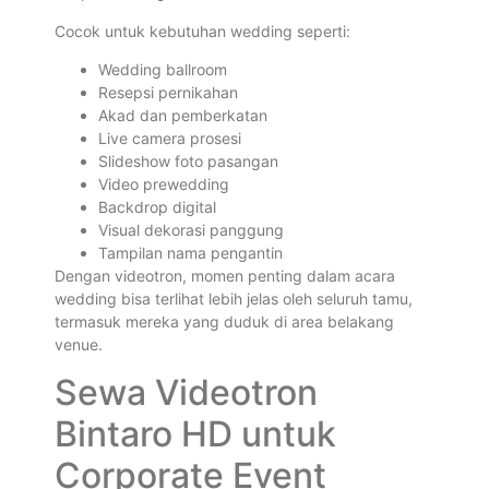
Cocok untuk kebutuhan wedding seperti:
Wedding ballroom
Resepsi pernikahan
Akad dan pemberkatan
Live camera prosesi
Slideshow foto pasangan
Video prewedding
Backdrop digital
Visual dekorasi panggung
Tampilan nama pengantin
Dengan videotron, momen penting dalam acara
wedding bisa terlihat lebih jelas oleh seluruh tamu,
termasuk mereka yang duduk di area belakang
venue.
Sewa Videotron
Bintaro HD untuk
Corporate Event