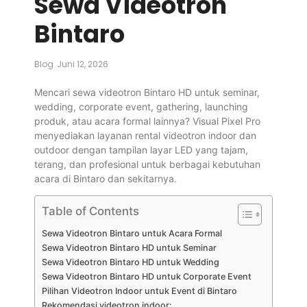
Sewa Videotron
Bintaro
Blog
Juni 12, 2026
Mencari sewa videotron Bintaro HD untuk seminar,
wedding, corporate event, gathering, launching
produk, atau acara formal lainnya? Visual Pixel Pro
menyediakan layanan rental videotron indoor dan
outdoor dengan tampilan layar LED yang tajam,
terang, dan profesional untuk berbagai kebutuhan
acara di Bintaro dan sekitarnya.
Table of Contents
Sewa Videotron Bintaro untuk Acara Formal
Sewa Videotron Bintaro HD untuk Seminar
Sewa Videotron Bintaro HD untuk Wedding
Sewa Videotron Bintaro HD untuk Corporate Event
Pilihan Videotron Indoor untuk Event di Bintaro
Rekomendasi videotron indoor: