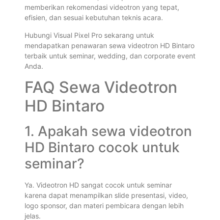
memberikan rekomendasi videotron yang tepat,
efisien, dan sesuai kebutuhan teknis acara.
Hubungi Visual Pixel Pro sekarang untuk
mendapatkan penawaran sewa videotron HD Bintaro
terbaik untuk seminar, wedding, dan corporate event
Anda.
FAQ Sewa Videotron
HD Bintaro
1. Apakah sewa videotron
HD Bintaro cocok untuk
seminar?
Ya. Videotron HD sangat cocok untuk seminar
karena dapat menampilkan slide presentasi, video,
logo sponsor, dan materi pembicara dengan lebih
jelas.