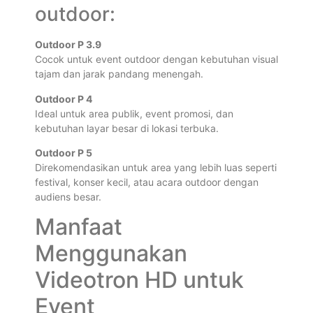
outdoor:
Outdoor P 3.9
Cocok untuk event outdoor dengan kebutuhan visual
tajam dan jarak pandang menengah.
Outdoor P 4
Ideal untuk area publik, event promosi, dan
kebutuhan layar besar di lokasi terbuka.
Outdoor P 5
Direkomendasikan untuk area yang lebih luas seperti
festival, konser kecil, atau acara outdoor dengan
audiens besar.
Manfaat
Menggunakan
Videotron HD untuk
Event