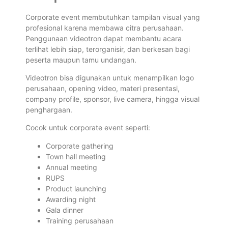
Corporate event membutuhkan tampilan visual yang
profesional karena membawa citra perusahaan.
Penggunaan videotron dapat membantu acara
terlihat lebih siap, terorganisir, dan berkesan bagi
peserta maupun tamu undangan.
Videotron bisa digunakan untuk menampilkan logo
perusahaan, opening video, materi presentasi,
company profile, sponsor, live camera, hingga visual
penghargaan.
Cocok untuk corporate event seperti:
Corporate gathering
Town hall meeting
Annual meeting
RUPS
Product launching
Awarding night
Gala dinner
Training perusahaan