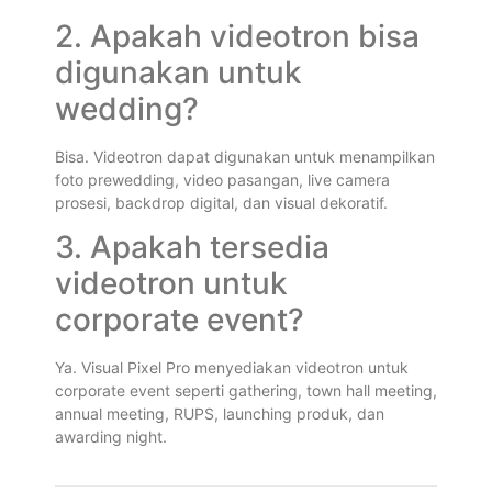
2. Apakah videotron bisa
digunakan untuk
wedding?
Bisa. Videotron dapat digunakan untuk menampilkan
foto prewedding, video pasangan, live camera
prosesi, backdrop digital, dan visual dekoratif.
3. Apakah tersedia
videotron untuk
corporate event?
Ya. Visual Pixel Pro menyediakan videotron untuk
corporate event seperti gathering, town hall meeting,
annual meeting, RUPS, launching produk, dan
awarding night.