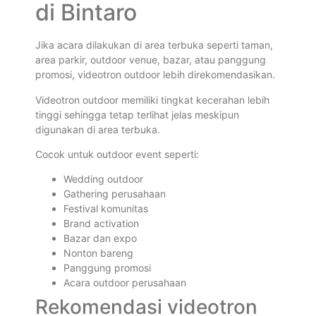
di Bintaro
Jika acara dilakukan di area terbuka seperti taman,
area parkir, outdoor venue, bazar, atau panggung
promosi, videotron outdoor lebih direkomendasikan.
Videotron outdoor memiliki tingkat kecerahan lebih
tinggi sehingga tetap terlihat jelas meskipun
digunakan di area terbuka.
Cocok untuk outdoor event seperti:
Wedding outdoor
Gathering perusahaan
Festival komunitas
Brand activation
Bazar dan expo
Nonton bareng
Panggung promosi
Acara outdoor perusahaan
Rekomendasi videotron