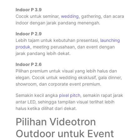
Indoor P 3.9
Cocok untuk seminar,
wedding
, gathering, dan acara
indoor dengan jarak pandang menengah.
Indoor P 2.9
Lebih tajam untuk kebutuhan presentasi,
launching
produk
, meeting perusahaan, dan event dengan
jarak pandang lebih dekat.
Indoor P 2.6
Pilihan premium untuk visual yang lebih halus dan
elegan. Cocok untuk wedding eksklusif, gala dinner,
showroom, dan corporate event premium.
Semakin kecil angka
pixel pitch
, semakin rapat jarak
antar LED, sehingga tampilan visual terlihat lebih
halus ketika dilihat dari dekat.
Pilihan Videotron
Outdoor untuk Event