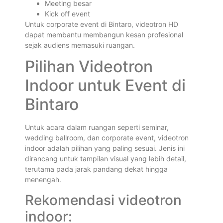
Meeting besar
Kick off event
Untuk corporate event di Bintaro, videotron HD
dapat membantu membangun kesan profesional
sejak audiens memasuki ruangan.
Pilihan Videotron
Indoor untuk Event di
Bintaro
Untuk acara dalam ruangan seperti seminar,
wedding ballroom, dan corporate event, videotron
indoor adalah pilihan yang paling sesuai. Jenis ini
dirancang untuk tampilan visual yang lebih detail,
terutama pada jarak pandang dekat hingga
menengah.
Rekomendasi videotron
indoor: