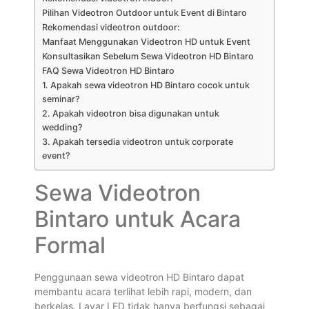
Pilihan Videotron Outdoor untuk Event di Bintaro
Rekomendasi videotron outdoor:
Manfaat Menggunakan Videotron HD untuk Event
Konsultasikan Sebelum Sewa Videotron HD Bintaro
FAQ Sewa Videotron HD Bintaro
1. Apakah sewa videotron HD Bintaro cocok untuk
seminar?
2. Apakah videotron bisa digunakan untuk
wedding?
3. Apakah tersedia videotron untuk corporate
event?
Sewa Videotron
Bintaro untuk Acara
Formal
Penggunaan sewa videotron HD Bintaro dapat
membantu acara terlihat lebih rapi, modern, dan
berkelas. Layar LED tidak hanya berfungsi sebagai