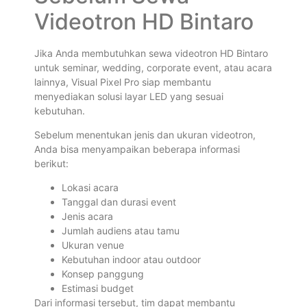
Videotron HD Bintaro
Jika Anda membutuhkan sewa videotron HD Bintaro
untuk seminar, wedding, corporate event, atau acara
lainnya, Visual Pixel Pro siap membantu
menyediakan solusi layar LED yang sesuai
kebutuhan.
Sebelum menentukan jenis dan ukuran videotron,
Anda bisa menyampaikan beberapa informasi
berikut:
Lokasi acara
Tanggal dan durasi event
Jenis acara
Jumlah audiens atau tamu
Ukuran venue
Kebutuhan indoor atau outdoor
Konsep panggung
Estimasi budget
Dari informasi tersebut, tim dapat membantu