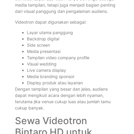
media tampilan, tetapi juga menjadi bagian penting
dari visual panggung dan pengalaman audiens.
Videotron dapat digunakan sebagai:
Layar utama panggung
Backdrop digital
Side screen
Media presentasi
Tampilan video company profile
Visual wedding
Live camera display
Media branding sponsor
Display produk atau layanan
Dengan tampilan yang besar dan jelas, audiens
dapat mengikuti acara dengan lebih nyaman,
terutama jika venue cukup luas atau jumlah tamu
cukup banyak.
Sewa Videotron
Bintaro HD untuk