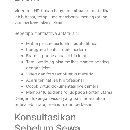
Videotron HD bukan hanya membuat acara terlihat
lebih besar, tetapi juga membantu meningkatkan
kualitas komunikasi visual.
Beberapa manfaatnya antara lain:
Materi presentasi lebih mudah dibaca
Panggung terlihat lebih modern
Branding perusahaan lebih kuat
Tamu wedding bisa melihat momen penting
dengan jelas
Video dan foto tampil lebih menarik
Acara terlihat lebih profesional
Cocok untuk dokumentasi live camera
Membantu audiens fokus pada konten utama
Dengan dukungan visual yang baik, acara akan
terasa lebih rapi, premium, dan berkesan.
Konsultasikan
Sebelum Sewa